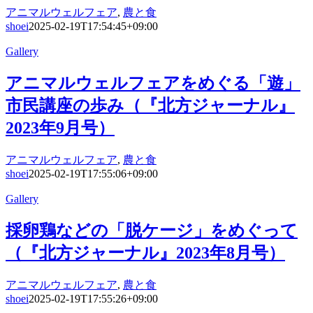
アニマルウェルフェア
,
農と食
shoei
2025-02-19T17:54:45+09:00
Gallery
アニマルウェルフェアをめぐる「遊」
市民講座の歩み（『北方ジャーナル』
2023年9月号）
アニマルウェルフェア
,
農と食
shoei
2025-02-19T17:55:06+09:00
Gallery
採卵鶏などの「脱ケージ」をめぐって
（『北方ジャーナル』2023年8月号）
アニマルウェルフェア
,
農と食
shoei
2025-02-19T17:55:26+09:00