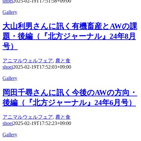
shoei
2025-02-19T17:51:58+09:00
Gallery
大山利男さんに訊く有機畜産とAWの課
題・後編（『北方ジャーナル』24年8月
号）
アニマルウェルフェア
,
農と食
shoei
2025-02-19T17:52:03+09:00
Gallery
岡田千尋さんに訊く今後のAWの方向・
後編（『北方ジャーナル』24年6月号）
アニマルウェルフェア
,
農と食
shoei
2025-02-19T17:52:23+09:00
Gallery