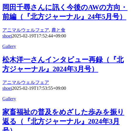
岡田千尋さんに訊く今後のAWの方向・
前編（『北方ジャーナル』24年5月号）
アニマルウェルフェア
,
農と食
shoei
2025-02-19T17:52:44+09:00
Gallery
松木洋一さんインタビュー再録（『北
方ジャーナル』2024年3月号）
アニマルウェルフェア
shoei
2025-02-19T17:53:55+09:00
Gallery
家畜福祉の普及をめざした歩みを振り
返る（『北方ジャーナル』2024年3月
号）