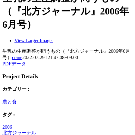
（『北方ジャーナル』2006年
6月号）
View Larger Image
生乳の生産調整が問うもの（『北方ジャーナル』2006年6月
号）
crane
2022-07-29T21:47:08+09:00
PDFデータ
Project Details
カテゴリー :
農と食
タグ :
2006
北方ジャーナル