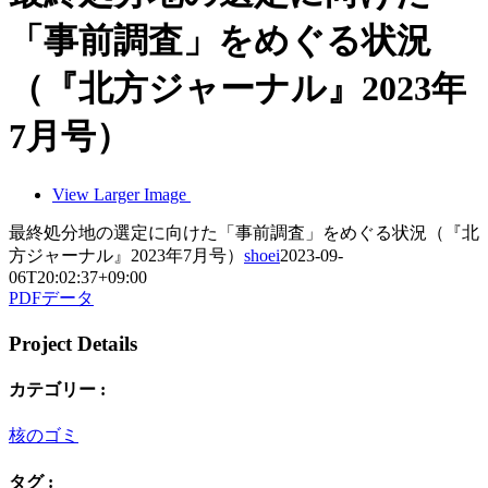
「事前調査」をめぐる状況
（『北方ジャーナル』2023年
7月号）
View Larger Image
最終処分地の選定に向けた「事前調査」をめぐる状況（『北
方ジャーナル』2023年7月号）
shoei
2023-09-
06T20:02:37+09:00
PDFデータ
Project Details
カテゴリー :
核のゴミ
タグ :