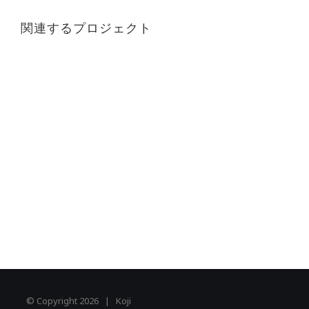
関連するプロジェクト
© Copyright
2026 | Koji