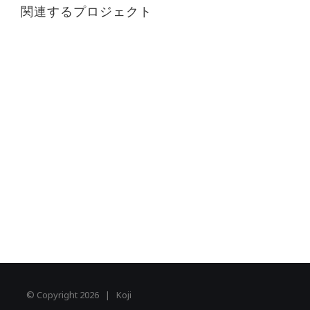
関連するプロジェクト
© Copyright
2026 | Koji