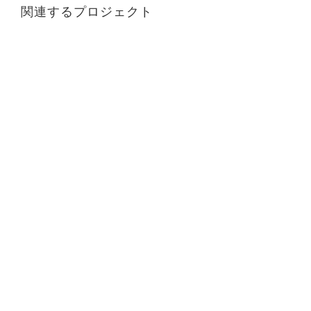
関連するプロジェクト