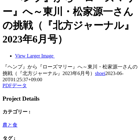
ー』へ～東川・松家源一さん
の挑戦（『北方ジャーナル』
2023年6月号）
View Larger Image
『ヘンプ』から『ローズマリー』へ～東川・松家源一さんの
挑戦（『北方ジャーナル』2023年6月号）
shoei
2023-06-
20T01:25:37+09:00
PDFデータ
Project Details
カテゴリー :
農と食
タグ :