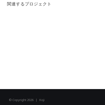
関連するプロジェクト
© Copyright
2026 | Koji