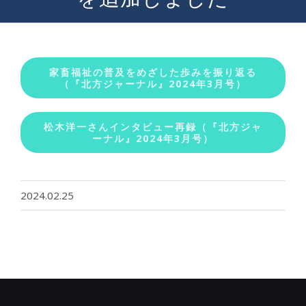
家畜福祉の普及をめざした歩みを振り返る
（『北方ジャーナル』2024年3月号）
松木洋一さんインタビュー再録（『北方ジャ
ーナル』2024年3月号）
2024.02.25