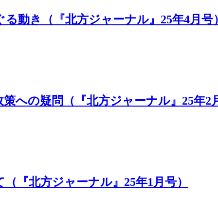
る動き（『北方ジャーナル』25年4月号
策への疑問（『北方ジャーナル』25年2
（『北方ジャーナル』25年1月号）