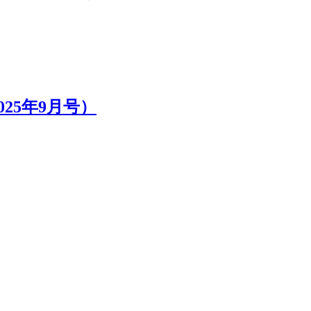
25年9月号）