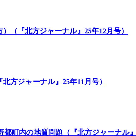
）（『北方ジャーナル』25年12月号）
北方ジャーナル』25年11月号）
都町内の地質問題（『北方ジャーナル』2