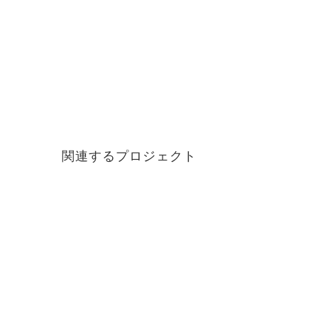
関連するプロジェクト