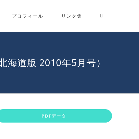
プロフィール
リンク集
道版 2010年5月号）
PDFデータ