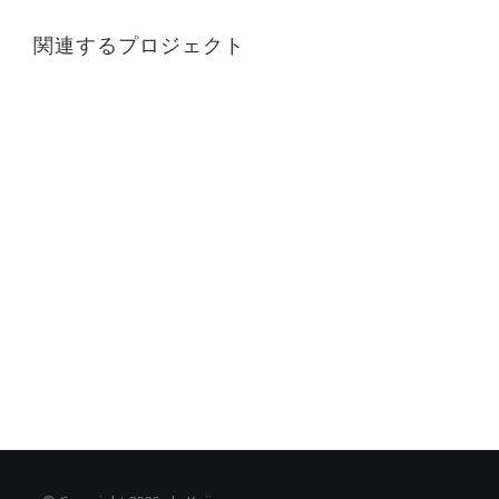
関連するプロジェクト