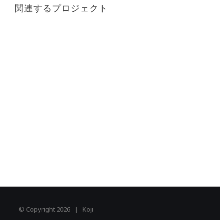
関連するプロジェクト
© Copyright
2026 | Koji