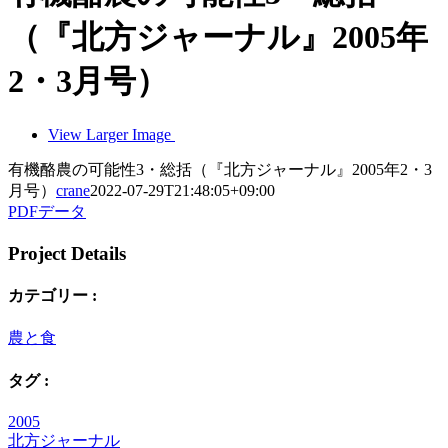
（『北方ジャーナル』2005年
2・3月号）
View Larger Image
有機酪農の可能性3・総括（『北方ジャーナル』2005年2・3
月号）
crane
2022-07-29T21:48:05+09:00
PDFデータ
Project Details
カテゴリー :
農と食
タグ :
2005
北方ジャーナル