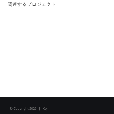
関連するプロジェクト
© Copyright
2026 | Koji