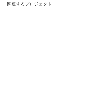
関連するプロジェクト