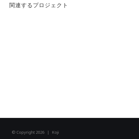
関連するプロジェクト
© Copyright
2026 | Koji