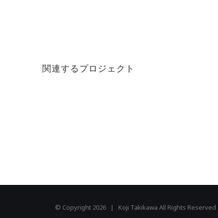
関連するプロジェクト
© Copyright
2026 | Koji Takikawa All Rights Reserved