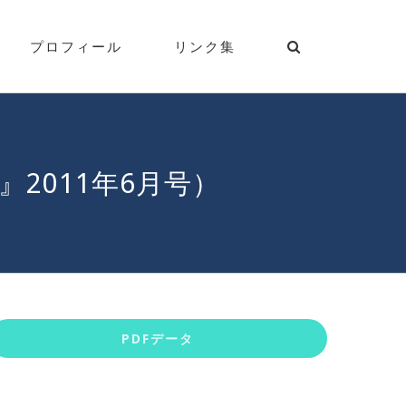
プロフィール
リンク集
2011年6月号）
PDFデータ