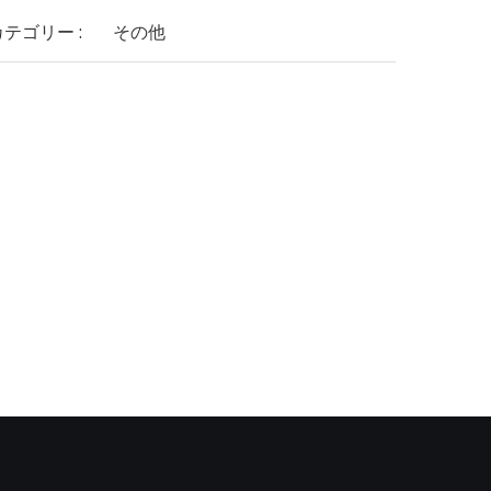
カテゴリー :
その他