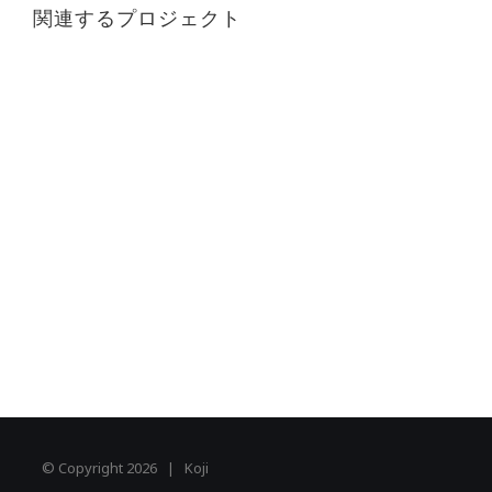
関連するプロジェクト
© Copyright
2026 | Koji