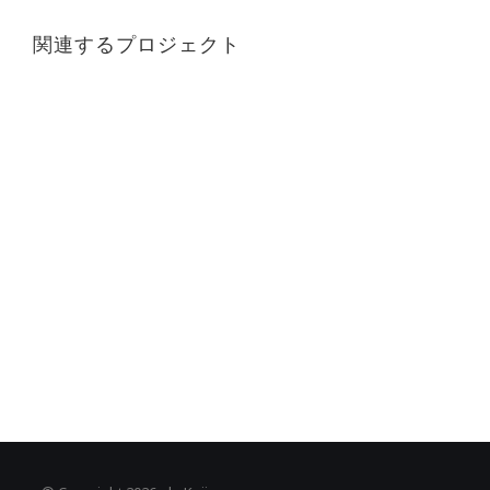
関連するプロジェクト