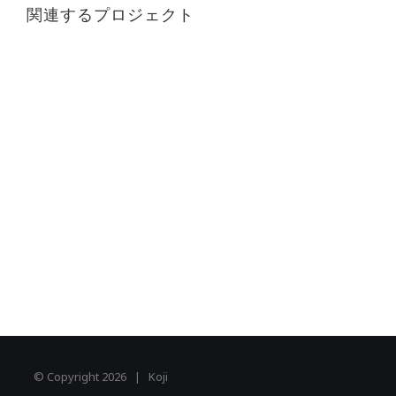
関連するプロジェクト
© Copyright
2026 | Koji