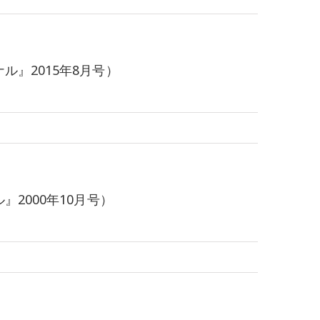
』2015年8月号）
2000年10月号）