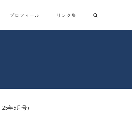
プロフィール
リンク集
25年5月号）