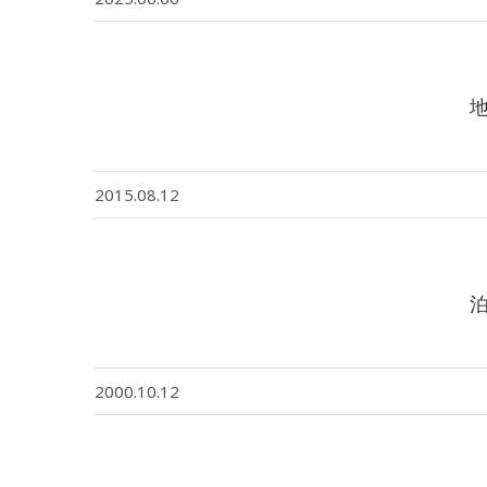
2015.08.12
2000.10.12